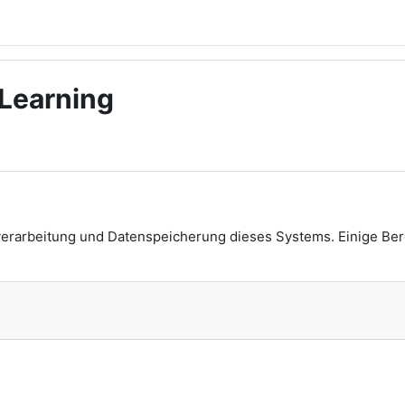
Learning
verarbeitung und Datenspeicherung dieses Systems. Einige Be