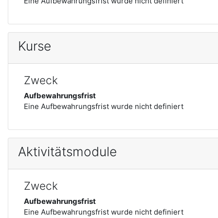
Eine Aufbewahrungsfrist wurde nicht definiert
Kurse
Zweck
Aufbewahrungsfrist
Eine Aufbewahrungsfrist wurde nicht definiert
Aktivitätsmodule
Zweck
Aufbewahrungsfrist
Eine Aufbewahrungsfrist wurde nicht definiert