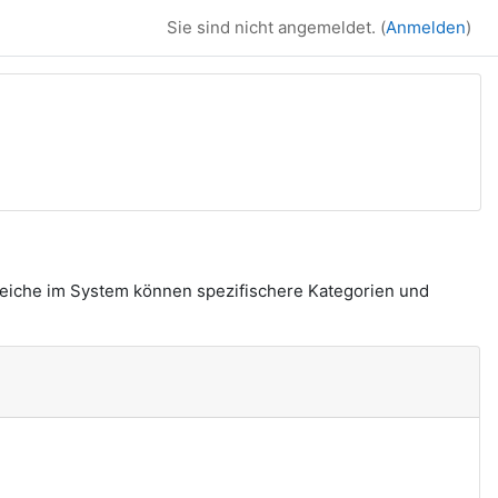
Sie sind nicht angemeldet. (
Anmelden
)
reiche im System können spezifischere Kategorien und