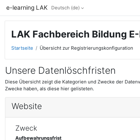
Zum Hauptinhalt
e-learning LAK
Deutsch ‎(de)‎
LAK Fachbereich Bildung E-
Startseite
Übersicht zur Registrierungskonfiguration
Unsere Datenlöschfristen
Diese Übersicht zeigt die Kategorien und Zwecke der Daten
Zwecke haben, als diese hier gelisteten.
Website
Zweck
Aufbewahrungsfrist