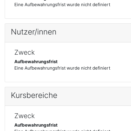
Eine Aufbewahrungsfrist wurde nicht definiert
Nutzer/innen
Zweck
Aufbewahrungsfrist
Eine Aufbewahrungsfrist wurde nicht definiert
Kursbereiche
Zweck
Aufbewahrungsfrist