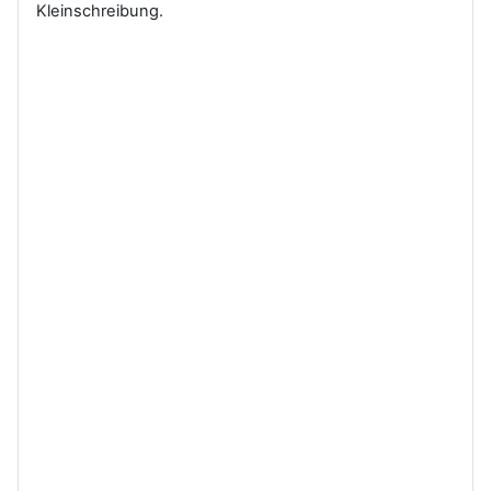
Kleinschreibung.