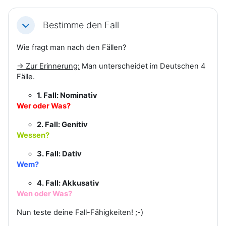
Bestimme den Fall
Einklappen
Wie fragt man nach den Fällen?
→ Zur Erinnerung:
Man unterscheidet im Deutschen 4
Fälle.
1. Fall: Nominativ
Wer oder Was?
2. Fall: Genitiv
Wessen?
3. Fall: Dativ
Wem?
4. Fall: Akkusativ
Wen oder Was?
Nun teste deine Fall-Fähigkeiten! ;-)