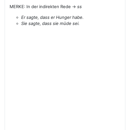
MERKE: In der indirekten Rede ->
ss
Er sagte, dass er Hunger habe.
Sie sagte, dass sie müde sei.