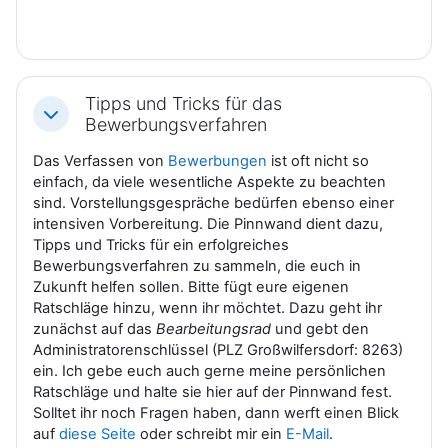
Tipps und Tricks für das
Einklappen
Bewerbungsverfahren
Das Verfassen von
Bewerbungen
ist oft nicht so
einfach, da viele wesentliche Aspekte zu beachten
sind. Vorstellungsgespräche bedürfen ebenso einer
intensiven Vorbereitung. Die Pinnwand dient dazu,
Tipps und Tricks für ein erfolgreiches
Bewerbungsverfahren zu sammeln, die euch in
Zukunft helfen sollen. Bitte fügt eure eigenen
Ratschläge hinzu, wenn ihr möchtet. Dazu geht ihr
zunächst auf das
Bearbeitungsrad
und gebt den
Administratorenschlüssel (PLZ Großwilfersdorf: 8263)
ein. Ich gebe euch auch gerne meine persönlichen
Ratschläge und halte sie hier auf der Pinnwand fest.
Solltet ihr noch Fragen haben, dann werft einen Blick
auf
diese Seite
oder schreibt mir ein
E-Mail
.