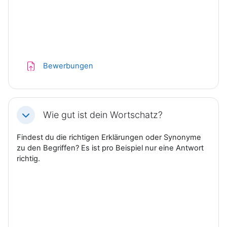
Aufgabe
Bewerbungen
Wie gut ist dein Wortschatz?
Einklappen
Findest du die richtigen Erklärungen oder Synonyme
zu den Begriffen? Es ist pro Beispiel nur eine Antwort
richtig.