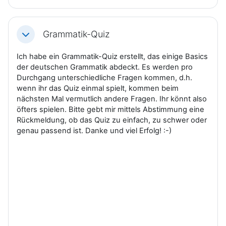
Grammatik-Quiz
Einklappen
Ich habe ein Grammatik-Quiz erstellt, das einige Basics
der deutschen Grammatik abdeckt. Es werden pro
Durchgang unterschiedliche Fragen kommen, d.h.
wenn ihr das Quiz einmal spielt, kommen beim
nächsten Mal vermutlich andere Fragen. Ihr könnt also
öfters spielen. Bitte gebt mir mittels Abstimmung eine
Rückmeldung, ob das Quiz zu einfach, zu schwer oder
genau passend ist. Danke und viel Erfolg! :-)