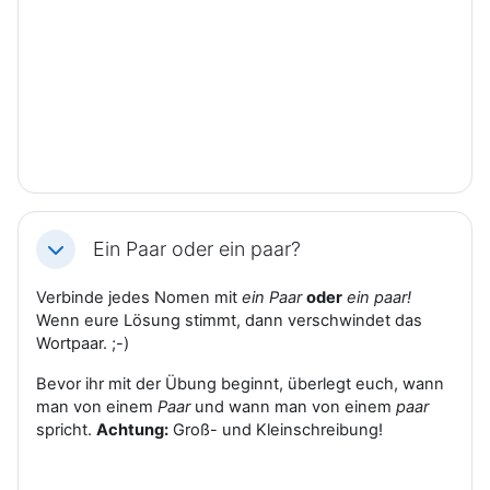
Ein Paar oder ein paar?
Einklappen
Verbinde jedes Nomen mit
ein Paar
oder
ein paar!
Wenn eure Lösung stimmt, dann verschwindet das
Wortpaar. ;-)
Bevor ihr mit der Übung beginnt, überlegt euch, wann
man von einem
Paar
und wann man von einem
paar
spricht.
Achtung:
Groß- und Kleinschreibung!