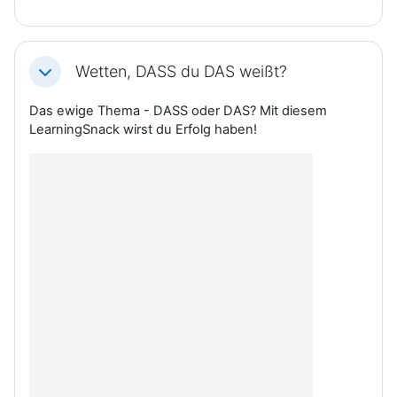
Wetten, DASS du DAS weißt?
Einklappen
Das ewige Thema - DASS oder DAS? Mit diesem
LearningSnack wirst du Erfolg haben!