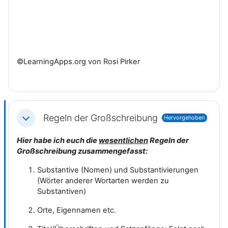
©LearningApps.org von Rosi Pirker
Regeln der Großschreibung
Hervorgehoben
Einklappen
Hier habe ich euch die
wesentlichen
Regeln der
Großschreibung zusammengefasst:
Substantive (Nomen) und Substantivierungen
(Wörter anderer Wortarten werden zu
Substantiven)
Orte, Eigennamen etc.