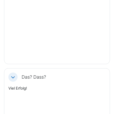
Das? Dass?
Einklappen
Viel Erfolg!