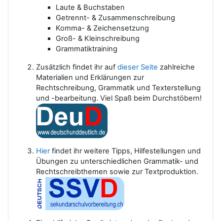
Laute & Buchstaben
Getrennt- & Zusammenschreibung
Komma- & Zeichensetzung
Groß- & Kleinschreibung
Grammatiktraining
Zusätzlich findet ihr auf
dieser Seite
zahlreiche
Materialien und Erklärungen zur
Rechtschreibung, Grammatik und Texterstellung
und -bearbeitung. Viel Spaß beim Durchstöbern!
Hier
findet ihr weitere Tipps, Hilfestellungen und
Übungen zu unterschiedlichen Grammatik- und
Rechtschreibthemen sowie zur Textproduktion.