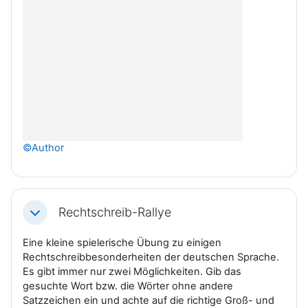
©Author
Rechtschreib-Rallye
Einklappen
Eine kleine spielerische Übung zu einigen
Rechtschreibbesonderheiten der deutschen Sprache.
Es gibt immer nur zwei Möglichkeiten. Gib das
gesuchte Wort bzw. die Wörter ohne andere
Satzzeichen ein und achte auf die richtige Groß- und