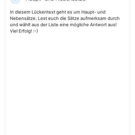
Einklappen
In diesem Lückentext geht es um Haupt- und
Nebensätze. Lest euch die Sätze aufmerksam durch
und wählt aus der Liste eine mögliche Antwort aus!
Viel Erfolg! :-)