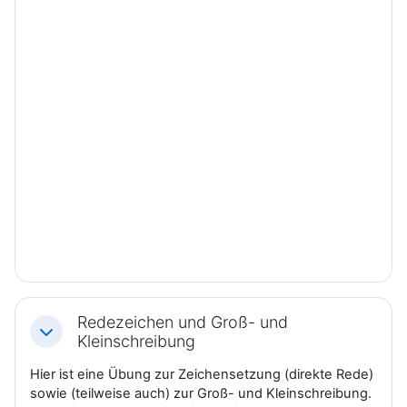
Redezeichen und Groß- und
Einklappen
Kleinschreibung
Hier ist eine Übung zur Zeichensetzung (direkte Rede)
sowie (teilweise auch) zur Groß- und Kleinschreibung.