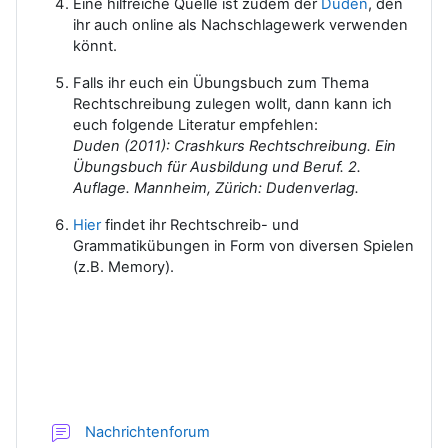
Eine hilfreiche Quelle ist zudem der
Duden
, den
ihr auch online als Nachschlagewerk verwenden
könnt.
Falls ihr euch ein Übungsbuch zum Thema
Rechtschreibung zulegen wollt, dann kann ich
euch folgende Literatur empfehlen:
Duden (2011): Crashkurs Rechtschreibung. Ein
Übungsbuch für Ausbildung und Beruf. 2.
Auflage. Mannheim, Zürich: Dudenverlag.
Hier
findet ihr Rechtschreib- und
Grammatikübungen in Form von diversen Spielen
(z.B. Memory).
Nachrichtenforum