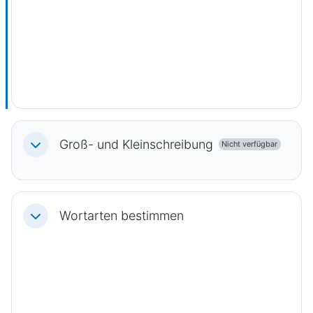
Groß- und Kleinschreibung
Nicht verfügbar
Einklappen
Wortarten bestimmen
Einklappen