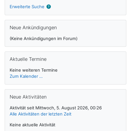
Erweiterte Suche
Neue Ankündigungen überspringen
Neue Ankündigungen
(Keine Ankündigungen im Forum)
Aktuelle Termine überspringen
Aktuelle Termine
Keine weiteren Termine
Zum Kalender ...
Neue Aktivitäten überspringen
Neue Aktivitäten
Aktivität seit Mittwoch, 5. August 2026, 00:26
Alle Aktivitäten der letzten Zeit
Keine aktuelle Aktivität