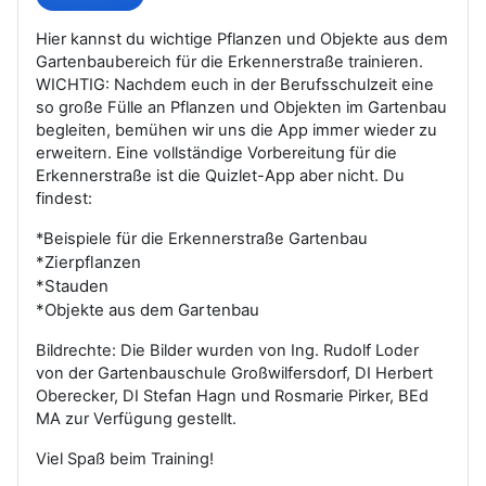
Hier kannst du wichtige Pflanzen und Objekte aus dem
Gartenbaubereich für die Erkennerstraße trainieren.
WICHTIG: Nachdem euch in der Berufsschulzeit eine
so große Fülle an Pflanzen und Objekten im Gartenbau
begleiten, bemühen wir uns die App immer wieder zu
erweitern. Eine vollständige Vorbereitung für die
Erkennerstraße ist die Quizlet-App aber nicht. Du
findest:
*Beispiele für die Erkennerstraße Gartenbau
*Zierpflanzen
*Stauden
*Objekte aus dem Gartenbau
Bildrechte: Die Bilder wurden von Ing. Rudolf Loder
von der Gartenbauschule Großwilfersdorf, DI Herbert
Oberecker, DI Stefan Hagn und Rosmarie Pirker, BEd
MA zur Verfügung gestellt.
Viel Spaß beim Training!