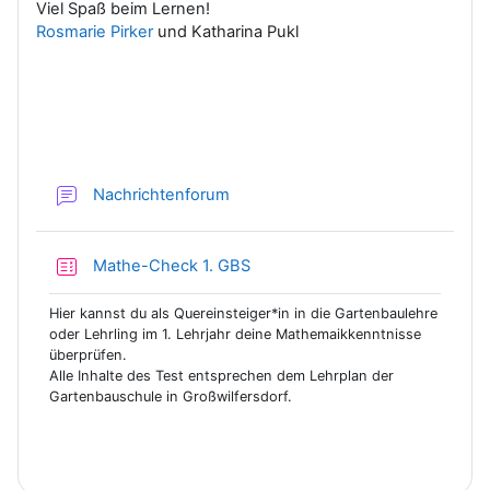
Viel Spaß beim Lernen!
Rosmarie Pirker
und Katharina Pukl
Nachrichtenforum
Test
Mathe-Check 1. GBS
Hier kannst du als Quereinsteiger*in in die Gartenbaulehre
oder Lehrling im 1. Lehrjahr deine Mathemaikkenntnisse
überprüfen.
Alle Inhalte des Test entsprechen dem Lehrplan der
Gartenbauschule in Großwilfersdorf.