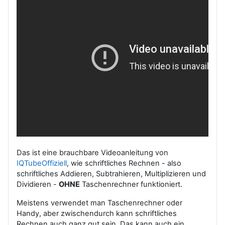
Das ist eine brauchbare Videoanleitung von
IQTubeOffiziell
, wie schriftliches Rechnen - also
schriftliches Addieren, Subtrahieren, Multiplizieren und
Dividieren -
OHNE
Taschenrechner funktioniert.
Meistens verwendet man Taschenrechner oder
Handy, aber zwischendurch kann schriftliches
Rechnen auch ganz gut sein. Das kann auch ein