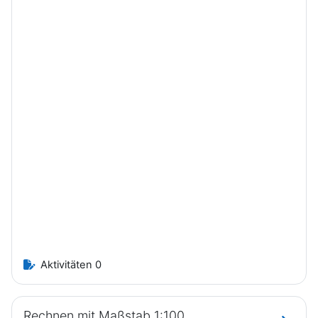
Aktivitäten 0
Rechnen mit Maßstab 1:100