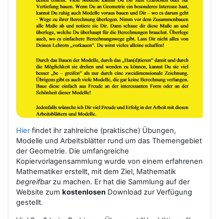
Hier
findet ihr zahlreiche (praktische) Übungen,
Modelle und Arbeitsblätter rund um das Themengebiet
der Geometrie. Die umfangreiche
Kopiervorlagensammlung wurde von einem erfahrenen
Mathematiker erstellt, mit dem Ziel, Mathematik
begreifbar
zu machen. Er hat die Sammlung auf der
Website zum
kostenlosen
Download zur Verfügung
gestellt.