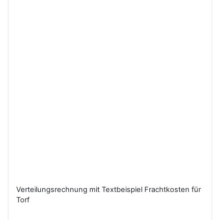
Verteilungsrechnung mit Textbeispiel Frachtkosten für
Torf